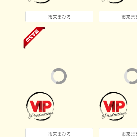
市来まひろ
市来ま
市来まひろ
市来ま