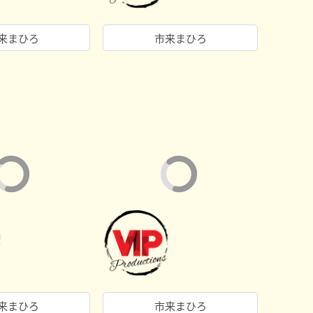
来まひろ
市来まひろ
来まひろ
市来まひろ