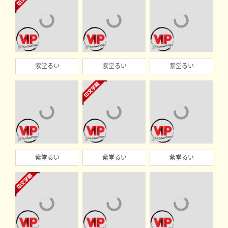
紫堂るい
紫堂るい
紫堂るい
紫堂るい
紫堂るい
紫堂るい