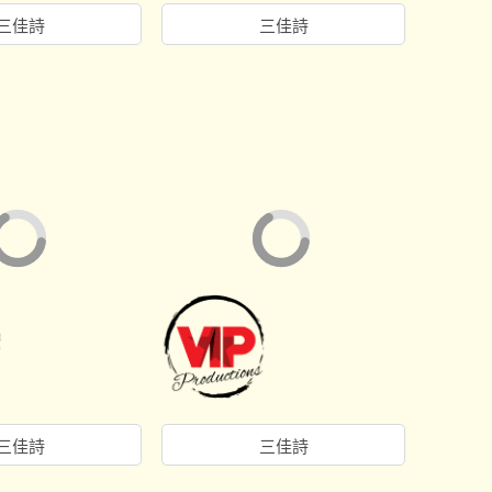
三佳詩
三佳詩
三佳詩
三佳詩