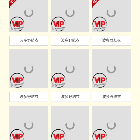
波多野結衣
波多野結衣
波多野結衣
波多野結衣
波多野結衣
波多野結衣